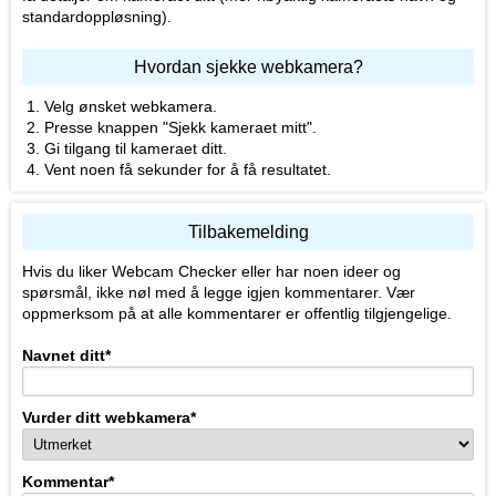
standardoppløsning).
Hvordan sjekke webkamera?
Velg ønsket webkamera.
Presse knappen "Sjekk kameraet mitt".
Gi tilgang til kameraet ditt.
Vent noen få sekunder for å få resultatet.
Tilbakemelding
Hvis du liker Webcam Checker eller har noen ideer og
spørsmål, ikke nøl med å legge igjen kommentarer. Vær
oppmerksom på at alle kommentarer er offentlig tilgjengelige.
Navnet ditt
*
Vurder ditt webkamera
*
Kommentar
*